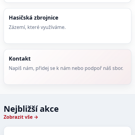
Hasičská zbrojnice
Zázemí, které využíváme.
Kontakt
Napiš nám, přidej se k nám nebo podpoř náš sbor.
Nejbližší akce
Zobrazit vše →