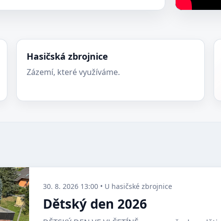
Hasičská zbrojnice
Zázemí, které využíváme.
30. 8. 2026 13:00 • U hasičské zbrojnice
Dětský den 2026