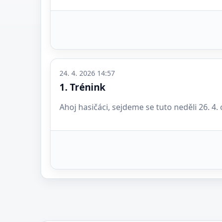
24. 4. 2026 14:57
1. Trénink
Ahoj hasičáci, sejdeme se tuto neděli 26. 4