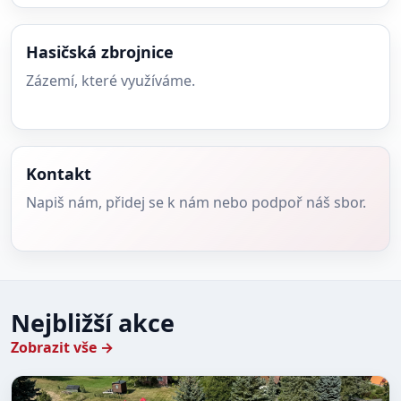
Hasičská zbrojnice
Zázemí, které využíváme.
Kontakt
Napiš nám, přidej se k nám nebo podpoř náš sbor.
Nejbližší akce
Zobrazit vše →