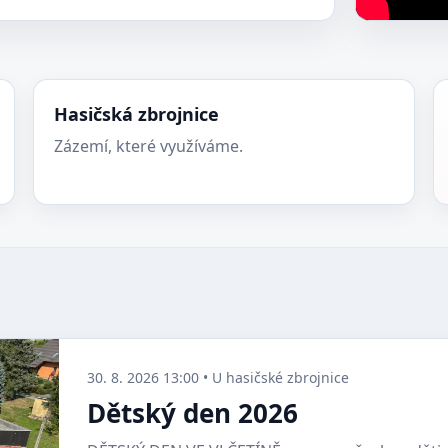
Hasičská zbrojnice
Zázemí, které využíváme.
30. 8. 2026 13:00 • U hasičské zbrojnice
Dětský den 2026