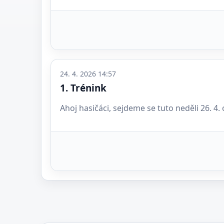
24. 4. 2026 14:57
1. Trénink
Ahoj hasičáci, sejdeme se tuto neděli 26. 4